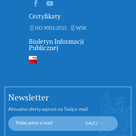
Certyfikaty
ISO 9001:2015
WSK
Biuletyn Informacji
Publicznej
Newsletter
Aktualne oferty wprost na Twój e-mail.
DALEJ