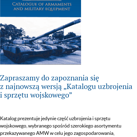
Zapraszamy do zapoznania się
z najnowszą wersją „Katalogu uzbrojenia
i sprzętu wojskowego”
Katalog prezentuje jedynie część uzbrojenia i sprzętu
wojskowego, wybranego spośród szerokiego asortymentu
przekazywanego AMW w celu jego zagospodarowania,