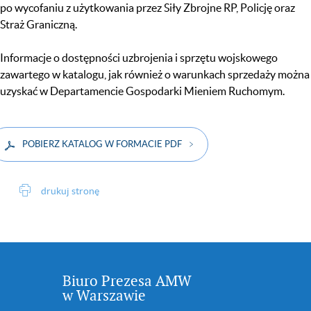
po wycofaniu z użytkowania przez Siły Zbrojne RP, Policję oraz
Straż Graniczną.
Informacje o dostępności uzbrojenia i sprzętu wojskowego
zawartego w katalogu, jak również o warunkach sprzedaży można
uzyskać w Departamencie Gospodarki Mieniem Ruchomym.
POBIERZ KATALOG W FORMACIE PDF
drukuj stronę
Biuro Prezesa AMW
w Warszawie