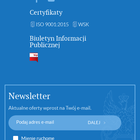
Certyfikaty
ISO 9001:2015
WSK
Biuletyn Informacji
Publicznej
Newsletter
Aktualne oferty wprost na Twój e-mail.
DALEJ
Mienie ruchome