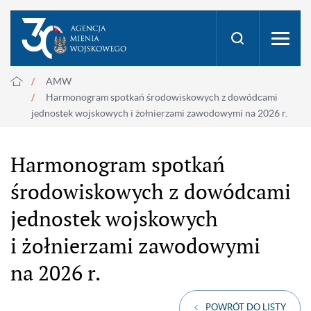
AMW
Harmonogram spotkań środowiskowych z dowódcami
jednostek wojskowych i żołnierzami zawodowymi na 2026 r.
Harmonogram spotkań
środowiskowych z dowódcami
jednostek wojskowych
i żołnierzami zawodowymi
na 2026 r.
POWRÓT DO LISTY